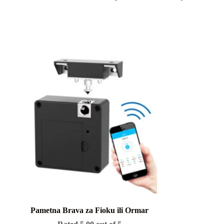
Pametna Brava za Fioku ili Ormar