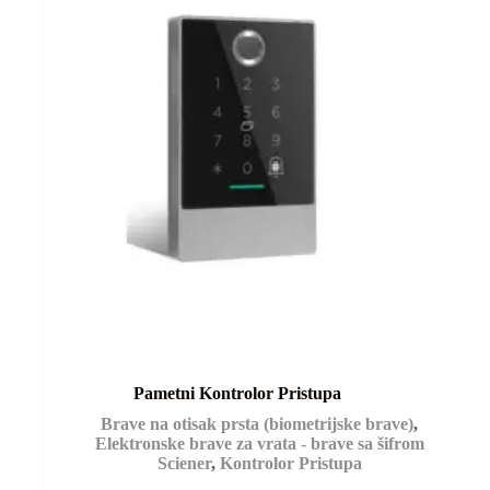
Pametni Kontrolor Pristupa
Brave na otisak prsta (biometrijske brave)
,
Elektronske brave za vrata - brave sa šifrom
Sciener
,
Kontrolor Pristupa