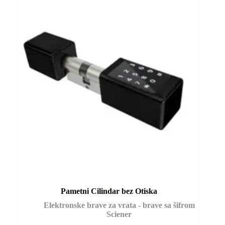
Pametni Cilindar bez Otiska
Elektronske brave za vrata - brave sa šifrom
Sciener