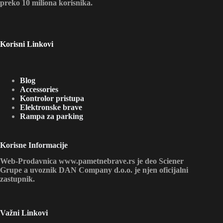
preko 10 miliona korisnika.
Korisni Linkovi
Blog
Accessories
Kontrolor pristupa
Elektronske brave
Rampa za parking
Korisne Informacije
Web-Prodavnica www.pametnebrave.rs je deo Sciener
Grupe a uvoznik DAN Company d.o.o. je njen oficijalni
zastupnik.
Važni Linkovi